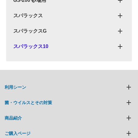
GS-200 砂場用
スパラックス
スパラックスG
スパラックス10
利用シーン
菌・ウイルスとその対策
商品紹介
ご購入ページ