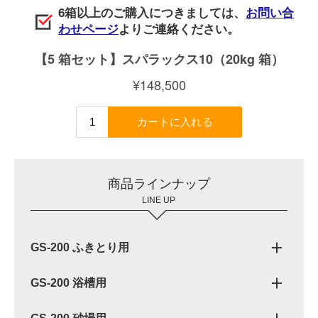
6箱以上のご購入につきましては、
お問い合
わせページ
よりご連絡ください。
商品ラインナップ
LINE UP
GS-200 ふきとり用
GS-200 浴槽用