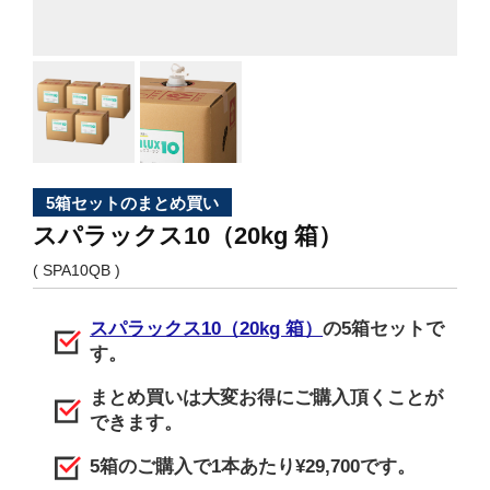
お問い合わせ
5箱セットのまとめ買い
スパラックス10（20kg 箱）
( SPA10QB )
スパラックス10（20kg 箱）
の5箱セットで
す。
まとめ買いは大変お得にご購入頂くことが
できます。
5箱のご購入で1本あたり¥29,700です。