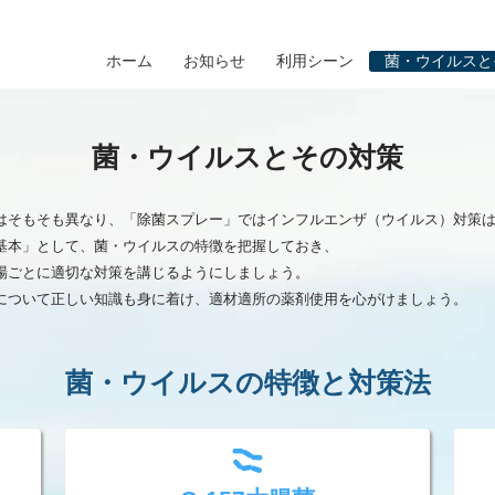
ホーム
お知らせ
利用シーン
菌・ウイルスと
菌・ウイルスとその対策
はそもそも異なり、「除菌スプレー」ではインフルエンザ（ウイルス）対策
基本」として、菌・ウイルスの特徴を把握しておき、
場ごとに適切な対策を講じるようにしましょう。
について正しい知識も身に着け、適材適所の薬剤使用を心がけましょう。
菌・ウイルスの特徴と対策法