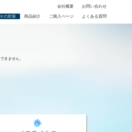
会社概要
お問い合わせ
その対策
商品紹介
ご購入ページ
よくある質問
はできません。