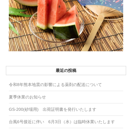
お問い合わせ
最近の投稿
令和8年熊本地震の影響による薬剤の配送について
夏季休業のお知らせ
GS-200(砂場用) 出荷証明書を発行いたします
台風6号接近に伴い 6月3日（水）は臨時休業いたします