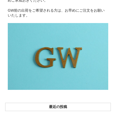
めご承知おきください。
お問い合わせ
GW前の出荷をご希望される方は、お早めにご注文をお願い
いたします。
最近の投稿