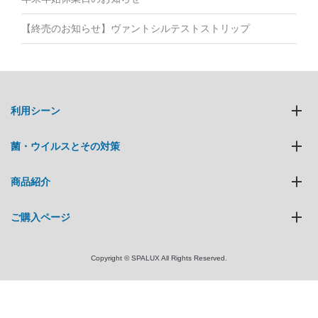
【終売のお知らせ】ヴァントシルテストストリップ
利用シーン
菌・ウイルスとその対策
商品紹介
ご購入ページ
Copyright © SPALUX All Rights Reserved.