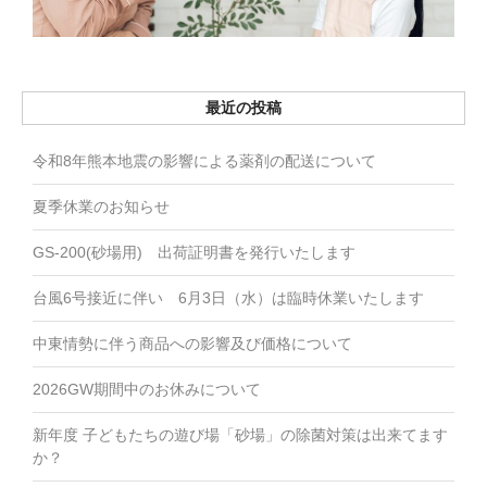
最近の投稿
令和8年熊本地震の影響による薬剤の配送について
夏季休業のお知らせ
GS-200(砂場用) 出荷証明書を発行いたします
台風6号接近に伴い 6月3日（水）は臨時休業いたします
中東情勢に伴う商品への影響及び価格について
2026GW期間中のお休みについて
新年度 子どもたちの遊び場「砂場」の除菌対策は出来てます
か？