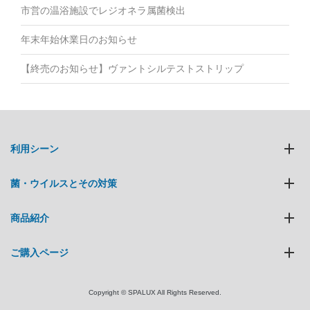
市営の温浴施設でレジオネラ属菌検出
年末年始休業日のお知らせ
【終売のお知らせ】ヴァントシルテストストリップ
利用シーン
菌・ウイルスとその対策
商品紹介
ご購入ページ
Copyright © SPALUX All Rights Reserved.