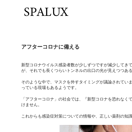
アフターコロナに備える
新型コロナウイルス感染者数が少しずつですが減少してき
が、それでも長くつらいトンネルの出口の光が見えつつあ
そのような中で、マスクを外すタイミングが議論されてい
っている現場もあるようです。
「アフターコロナ」の社会では、『新型コロナを恐れなく
けません。
これからも感染症対策についての情報や、正しい薬剤の知