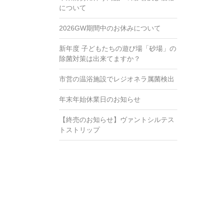
について
2026GW期間中のお休みについて
新年度 子どもたちの遊び場「砂場」の
除菌対策は出来てますか？
市営の温浴施設でレジオネラ属菌検出
年末年始休業日のお知らせ
【終売のお知らせ】ヴァントシルテス
トストリップ