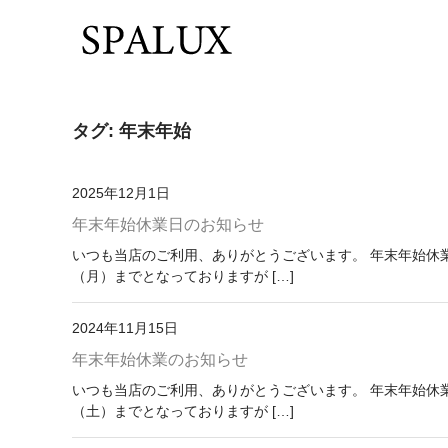
タグ:
年末年始
2025年12月1日
年末年始休業日のお知らせ
いつも当店のご利用、ありがとうございます。 年末年始休業のお
（月）までとなっておりますが […]
2024年11月15日
年末年始休業のお知らせ
いつも当店のご利用、ありがとうございます。 年末年始休業のお
（土）までとなっておりますが […]