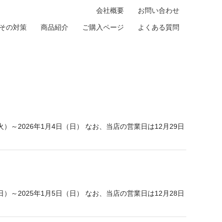
会社概要
お問い合わせ
その対策
商品紹介
ご購入ページ
よくある質問
～2026年1月4日（日） なお、当店の営業日は12月29日
～2025年1月5日（日） なお、当店の営業日は12月28日