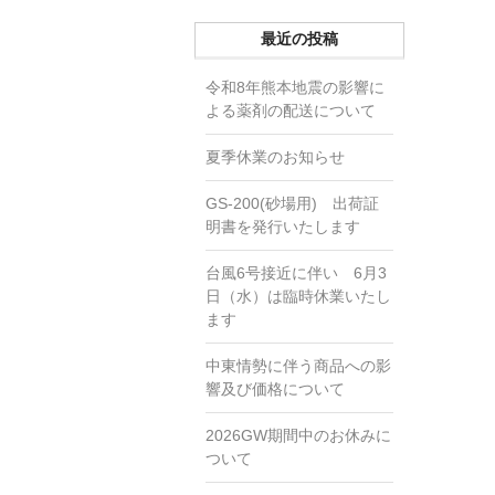
最近の投稿
令和8年熊本地震の影響に
よる薬剤の配送について
夏季休業のお知らせ
GS-200(砂場用) 出荷証
明書を発行いたします
台風6号接近に伴い 6月3
日（水）は臨時休業いたし
ます
中東情勢に伴う商品への影
響及び価格について
2026GW期間中のお休みに
ついて