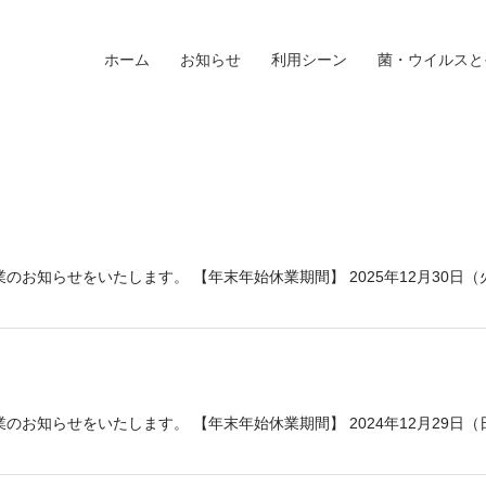
ホーム
お知らせ
利用シーン
菌・ウイルスと
知らせをいたします。 【年末年始休業期間】 2025年12月30日（火）
知らせをいたします。 【年末年始休業期間】 2024年12月29日（日）